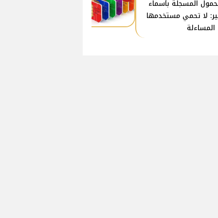
حمول المسجلة بأسماء
ير: لا تحمي مستخدمها
المساءلة