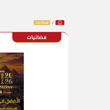
فضائيات
فضائيات