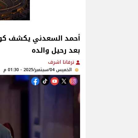
أحمد السعدني يكشف كوا
بعد رحيل والده‎
نرفانا اشرف
الخميس 04/سبتمبر/2025 - 01:30 م