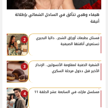
هيفاء وهبي تتألق في الساحل الشمالي بإطلالة
أنيقة
فستان بطبعات أوراق الشجر.. داليا البحيري
2
تستعرض أناقتها الصيفية
الشفرة الخفية لمقاومة الأنسولين.. الإنذار
3
الأخير قبل دخول مرحلة السكري
مسلسل مازلت في السابعة عشر الحلقة 11
4