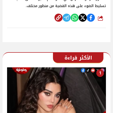
تسليط الضوء على هذه القضية من منظور مختلف.
شارك
الأكثر قراءة
1