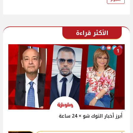
الأكثر قراءة
1
أبرز أخبار التوك شو × 24 ساعة