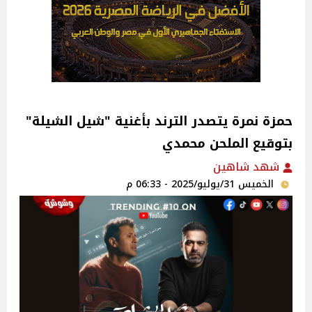
حمزة نمرة يتصدر الترند بأغنية "شيل الشيلة"
بتوقيع الملحن محمدي ‎
شهد شاهين
الخميس 31/يوليو/2025 - 06:33 م