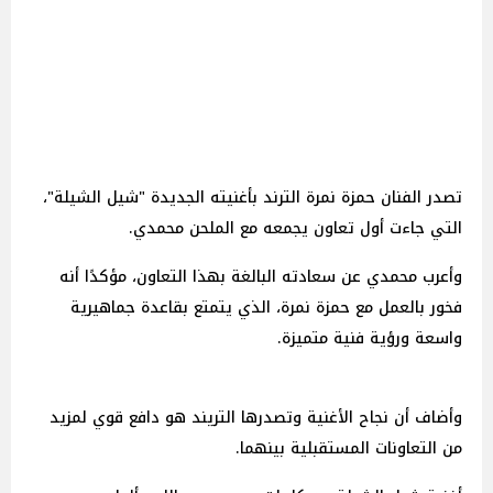
تصدر الفنان حمزة نمرة الترند بأغنيته الجديدة "شيل الشيلة"،
التي جاءت أول تعاون يجمعه مع الملحن محمدي.
وأعرب محمدي عن سعادته البالغة بهذا التعاون، مؤكدًا أنه
فخور بالعمل مع حمزة نمرة، الذي يتمتع بقاعدة جماهيرية
واسعة ورؤية فنية متميزة.
وأضاف أن نجاح الأغنية وتصدرها التريند هو دافع قوي لمزيد
من التعاونات المستقبلية بينهما.