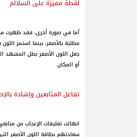
لقطة مميزة على السلالم
أما في صورة أخرى، فقد ظهرت مي 
مطلية بالأصفر، بينما استمر اللون
جعل اللون الأصفر بطل المشهد ال
أو المكان.
تفاعل المتابعين وإشادة بالإطل
انهالت تعليقات الإعجاب من متابعي
سعادتهم بطاقة اللون الأصفر التي 