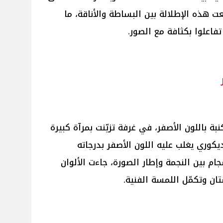
 هذه الإطلالة بين البساطة والأناقة، ما
فاعلوا بكثافة مع الصور.
باللون الأصفر، في غرفة تزيّنت بمرآة كبيرة
ري يغلب عليه اللون الأصفر بدرجاته
ام بين النجمة وإطار الصورة، جاءت الألوان
ان وتكمّل اللمسة الفنية.