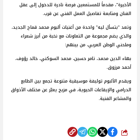
الأخيرة"، مقدماً للمستمعين فرصة نادرة للدخول إلى عقل
الفنان ومتابعة تفاصيل العمل الفني عن قرب.
وتعد "بتسأل ليه" واحدة من أغنيات ألبوم محمد قماح الجديد،
والذي يضم مجموعة من التعاونات مع نخبة من أبرز شعراء
وملحني الوطن العربي، من بينهم:
بهاء الدين محمد، تامر حسين، محمد السوكني، خالد رؤوف،
أحمد مرزوق.
ويقدم الألبوم توليفة موسيقية متنوعة تجمع بين الطابع
الدرامي والإيقاعات الحيوية، في مزيج يعبّر عن مختلف الأذواق
والمشاعر الفنية.
شارك