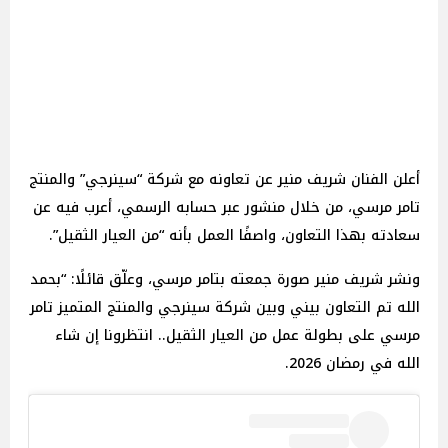
أعلن الفنان شريف منير عن تعاونه مع شركة “سينرجي” والمنتج
تامر مرسي، من خلال منشور عبر حسابه الرسمي، أعرب فيه عن
سعادته بهذا التعاون، واصفًا العمل بأنه “من العيار الثقيل”.
ونشر شريف منير صورة جمعته بتامر مرسي، وعلّق قائلًا: “بحمد
الله تم التعاون بيني وبين شركة سينرجي والمنتج المتميز تامر
مرسي على بطولة عمل من العيار الثقيل.. انتظرونا إن شاء
الله في رمضان 2026.