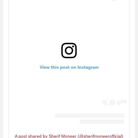
View this post on Instagram
A post shared by Sherif Moneer (@sherifmoneerofficial)