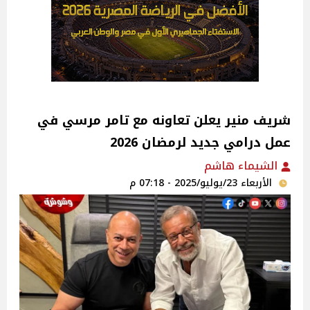
شريف منير يعلن تعاونه مع تامر مرسي في
عمل درامي جديد لرمضان 2026
الشيماء هاشم
الأربعاء 23/يوليو/2025 - 07:18 م