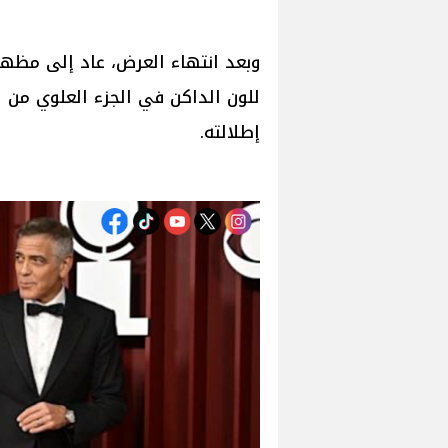
وبعد انتهاء العرض، عاد إلى مظهر
للون الداكن في الجزء العلوي من ال
إطلالته.