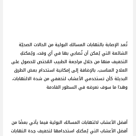
تُعد الإصابة بالتهابات المسالك البولية من الحالات الصحيّة
الشائعة التي يُمكن أن تُصابي بها في أي وقت، ويُمكنكِ
التخفيف منها من خلال مراجعة الطبيب المُختص للحصول على
العلاج المناسب، بالإضافة إلى إمكانية استخدام بعض الطرق
البديلة كأن تستخدمي الأعشاب لتخففي من شدة الالتهابات،
وهذا ما سوف نعرضه في السطور القادمة
أفضل الأعشاب لالتهابات المسالك البولية فيما يأتي بعضًا من
أفضل الأعشاب التي يُمكنكِ استخدامها لتخفيف حِدة التهابات