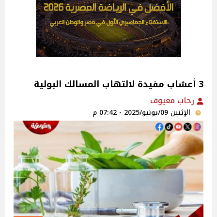
3 أعشاب مفيدة لالتهاب المسالك البولية
رحاب معيوف
الإثنين 09/يونيو/2025 - 07:42 م