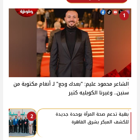
1
الشاعر محمود عليم: "بعدك وجع" لـ أنغام مكتوبة من
سنين.. وغيرنا الكوبليه كتير
بهية تدعم صحة المرأة بوحدة جديدة
2
للكشف المبكر بشرق القاهرة