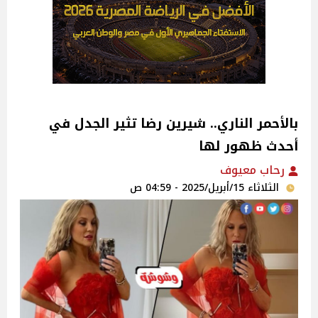
بالأحمر الناري.. شيرين رضا تثير الجدل في
أحدث ظهور لها
رحاب معيوف
الثلاثاء 15/أبريل/2025 - 04:59 ص