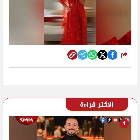
شارك
الأكثر قراءة
1