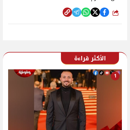
شارك
الأكثر قراءة
1