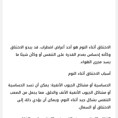
الاختناق أثناء النوم هو أحد أعراض اضطراب، قد يبدو الاختناق
وكأنه إحساس بعدم القدرة على التنفس أو وكأن شيئا ما
يسد مجرى الهواء.
أسباب الاختناق أثناء النوم
الحساسية أو مشاكل الجيوب الأنفية: يمكن أن تسد الحساسية
أو مشاكل الجيوب الأنفية الأنف والحلق، مما يجعل من الصعب
التنفس بشكل جيد أثناء النوم، ويمكن أن يؤدي ذلك إلى
الاختناق أو السعال.