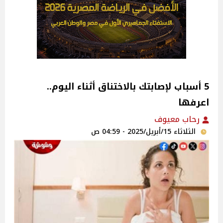
5 أسباب لإصابتك بالاختناق أثناء اليوم..
اعرفها
رحاب معيوف
الثلاثاء 15/أبريل/2025 - 04:59 ص