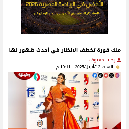
ملك قورة تخطف الأنظار في أحدث ظهور لها
رحاب معيوف
السبت 12/أبريل/2025 - 10:11 م