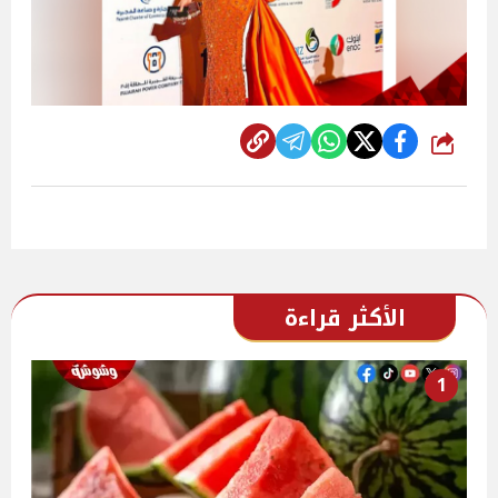
شارك
الأكثر قراءة
1