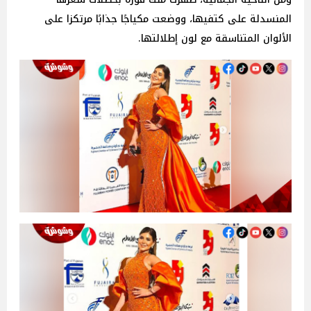
المنسدلة على كتفيها، ووضعت مكياجًا جذابًا مرتكزا على
الألوان المتناسقة مع لون إطلالتها.