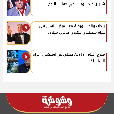
شيرين عبد الوهاب في حفلها اليوم
زيجات وألقاب ورحلة مع المرض.. أسرار في
5
حياة مصطفى فهمي بذكرى ميلاده
مخرج أفلام Avatar يتخلى عن استكمال أجزاء
6
السلسلة