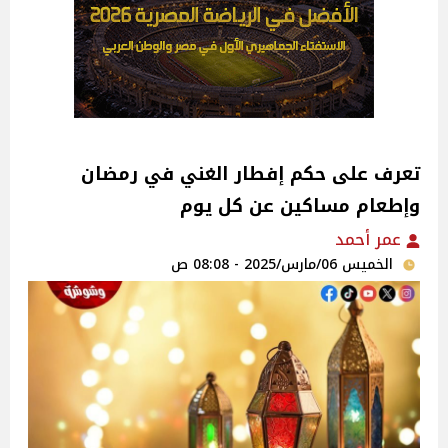
تعرف على حكم إفطار الغني في رمضان
وإطعام مساكين عن كل يوم
عمر أحمد
الخميس 06/مارس/2025 - 08:08 ص