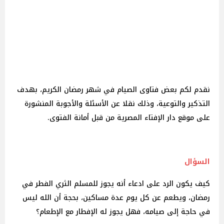
نقدم لكم بعض فتاوى الصيام في شهر رمضان الكريم، بهدف
التذكير والتوعية، وذلك نقلا عن الأسئلة والأجوبة المنشورة
على موقع دار الإفتاء المصرية من قبل أمانة الفتوى.
السؤال
كيف يكون الرد على ادعاء أنه يجوز للمسلم الثري الفطر في
رمضان، ويطعم عن كل يوم عدة مساكين، بحجة أن الله ليس
في حاجة إلى صيامه، فهل يجوز له الإفطار مع الإطعام؟