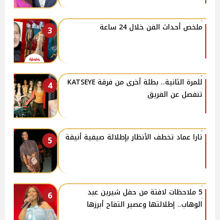
ملخص أحداث الفن خلال 24 ساعة
3
للمرة الثانية.. بطلة أخرى من فرقة KATSEYE
4
تنفصل عن الفريق
تارا عماد تخطف الأنظار بإطلالة صيفية أنيقة
5
5 ملاحظات لافتة من حفل شيرين عبد
6
الوهاب.. إطلالتها وعصير التفاح أبرزها