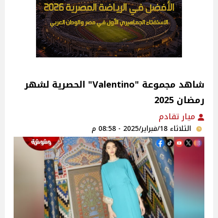
شاهد مجموعة "Valentino" الحصرية لشهر
رمضان 2025
ميار تقادم
الثلاثاء 18/فبراير/2025 - 08:58 م