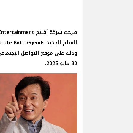
وذلك على موقع التواصل الإجتماعي
30 مايو 2025.