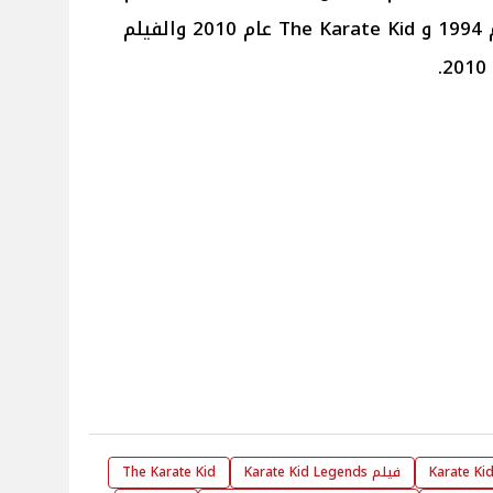
1989 و The Next Karate Kid عام 1994 و The Karate Kid عام 2010 والفيلم
Karate Ki
فيلم Karate Kid Legends
The Karate Kid