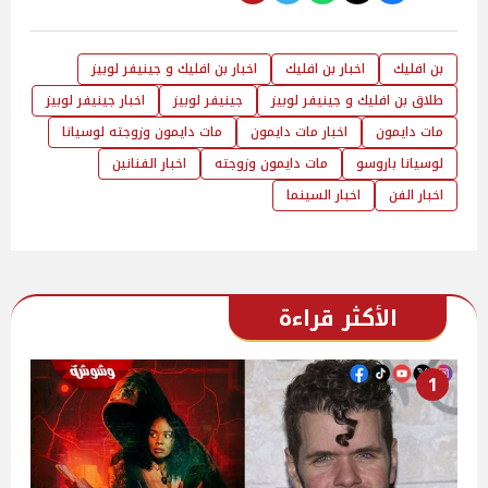
بن افليك
اخبار بن افليك
اخبار بن افليك و جينيفر لوبيز
طلاق بن افليك و جينيفر لوبيز
جينيفر لوبيز
اخبار جينيفر لوبيز
مات دايمون
اخبار مات دايمون
مات دايمون وزوجته لوسيانا
لوسيانا باروسو
مات دايمون وزوجته
اخبار الفنانين
اخبار الفن
اخبار السينما
الأكثر قراءة
1