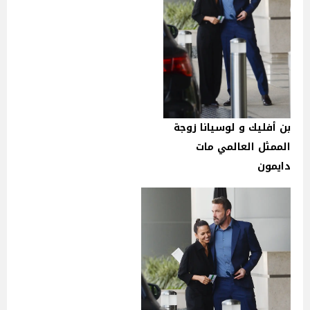
بن أفليك و لوسيانا زوجة
الممثل العالمي مات
دايمون