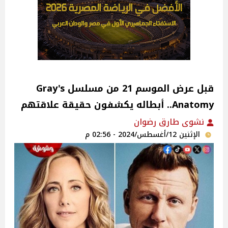
قبل عرض الموسم 21 من مسلسل Gray's
Anatomy.. أبطاله يكشفون حقيقة علاقتهم
نشوى طارق رضوان
الإثنين 12/أغسطس/2024 - 02:56 م