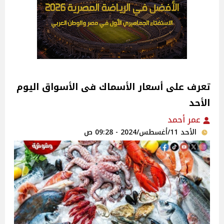
تعرف على أسعار الأسماك فى الأسواق اليوم
الأحد
عمر أحمد
الأحد 11/أغسطس/2024 - 09:28 ص