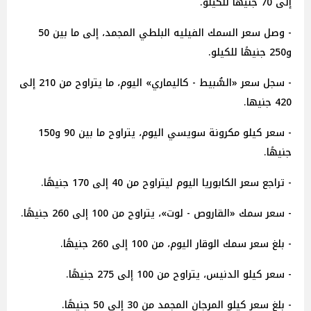
إلى 70 جنيهًا للكيلو.
- وصل سعر السمك الفيليه البلطي المجمد، إلى ما بين 50
و250 جنيهًا للكيلو.
- سجل سعر «السُّبيط - كاليماري» اليوم، ما يتراوح من 210 إلى
420 جنيها.
- سعر كيلو مكرونة سويسي اليوم، يتراوح ما بين 90 و150
جنيهًا.
- تراجع سعر الكابوريا اليوم ليتراوح من 40 إلى 170 جنيهًا.
- سعر سمك «القاروص - لوت»، يتراوح من 100 إلى 260 جنيهًا.
- بلغ سعر سمك الوقار اليوم، من 100 إلى 260 جنيهًا.
- سعر كيلو الدنيس، يتراوح من 100 إلى 275 جنيهًا.
- بلغ سعر كيلو المرجان المجمد من 30 إلى 50 جنيهًا.