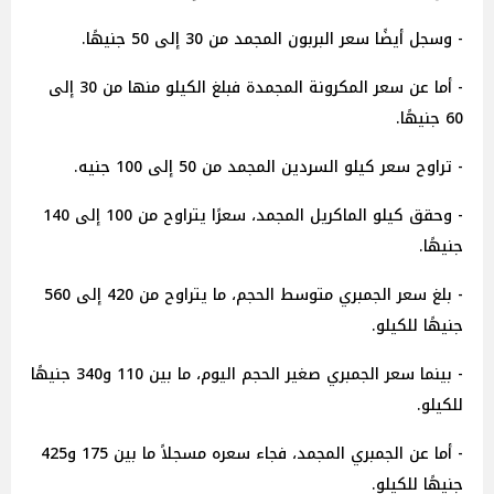
- وسجل أيضًا سعر البربون المجمد من 30 إلى 50 جنيهًا.
- أما عن سعر المكرونة المجمدة فبلغ الكيلو منها من 30 إلى
60 جنيهًا.
- تراوح سعر كيلو السردين المجمد من 50 إلى 100 جنيه.
- وحقق كيلو الماكريل المجمد، سعرًا يتراوح من 100 إلى 140
جنيهًا.
- بلغ سعر الجمبري متوسط الحجم، ما يتراوح من 420 إلى 560
جنيهًا للكيلو.
- بينما سعر الجمبري صغير الحجم اليوم، ما بين 110 و340 جنيهًا
للكيلو.
- أما عن الجمبري المجمد، فجاء سعره مسجلاً ما بين 175 و425
جنيهًا للكيلو.