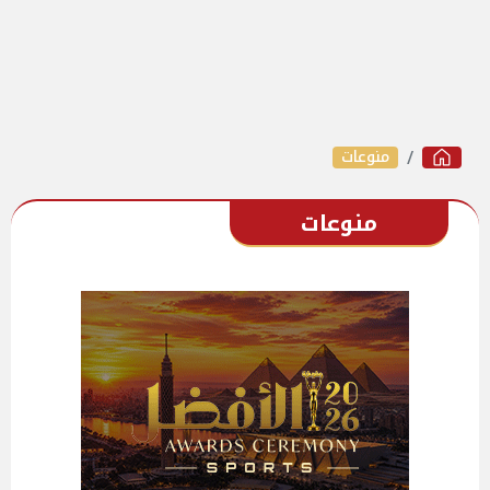
منوعات
منوعات