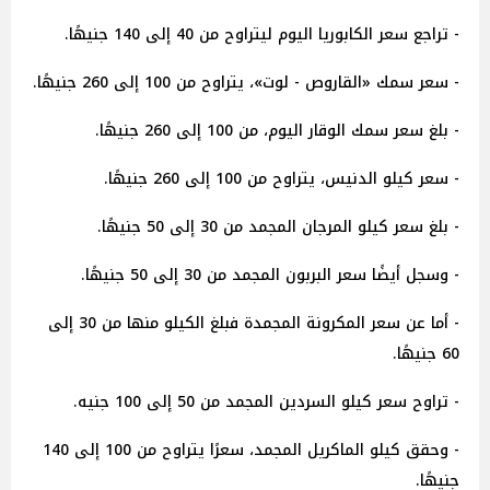
- تراجع سعر الكابوريا اليوم ليتراوح من 40 إلى 140 جنيهًا.
- سعر سمك «القاروص - لوت»، يتراوح من 100 إلى 260 جنيهًا.
- بلغ سعر سمك الوقار اليوم، من 100 إلى 260 جنيهًا.
- سعر كيلو الدنيس، يتراوح من 100 إلى 260 جنيهًا.
- بلغ سعر كيلو المرجان المجمد من 30 إلى 50 جنيهًا.
- وسجل أيضًا سعر البربون المجمد من 30 إلى 50 جنيهًا.
- أما عن سعر المكرونة المجمدة فبلغ الكيلو منها من 30 إلى
60 جنيهًا.
- تراوح سعر كيلو السردين المجمد من 50 إلى 100 جنيه.
- وحقق كيلو الماكريل المجمد، سعرًا يتراوح من 100 إلى 140
جنيهًا.