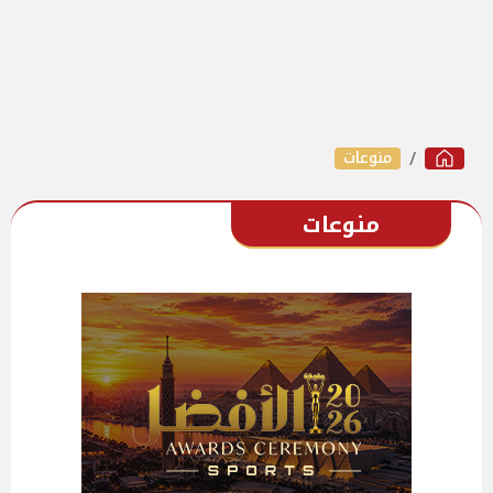
منوعات
منوعات