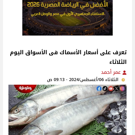
تعرف على أسعار الأسماك فى الأسواق اليوم
الثلاثاء
عمر أحمد
الثلاثاء 06/أغسطس/2024 - 09:13 ص