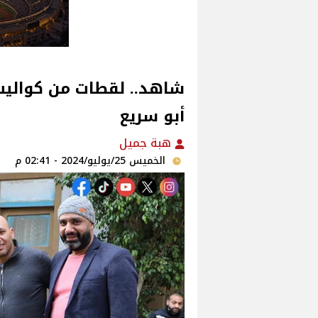
أبو سريع
هبة جميل
الخميس 25/يوليو/2024 - 02:41 م