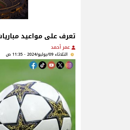
تعرف على مواعيد مباريات 
عمر أحمد
الثلاثاء 09/يوليو/2024 - 11:35 ص