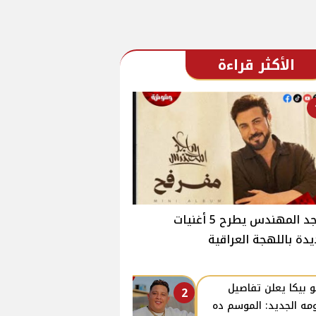
الأكثر قراءة
ماجد المهندس يطرح 5 أغنيات
دة باللهجة العراقية
 بيكا يعلن تفاصيل
2
ومه الجديد: الموسم ده