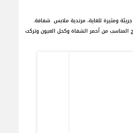
جريئة ومثيرة للغاية، مرتدية ملابس شفافة.
 المناسب من أحمر الشفاة وكحل العيون وتركت