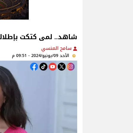
شاهد.. لمى كتكت بإطلال
سامح المنسي
الأحد 09/يونيو/2024 - 09:51 م