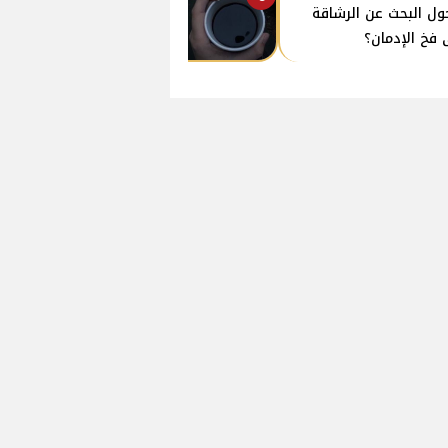
ول البحث عن الرشاقة
 فخ الإدمان؟