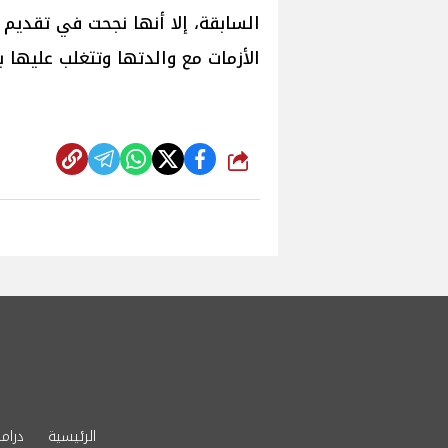
السابقة، إلا أنها نجحت في تقديم 
الأزمات مع والدتها وتتغلب عليها
شارك
الرئيسية
دراما