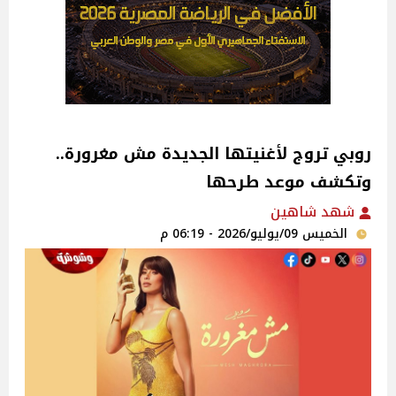
روبي تروج لأغنيتها الجديدة مش مغرورة..
وتكشف موعد طرحها
شهد شاهين
الخميس 09/يوليو/2026 - 06:19 م