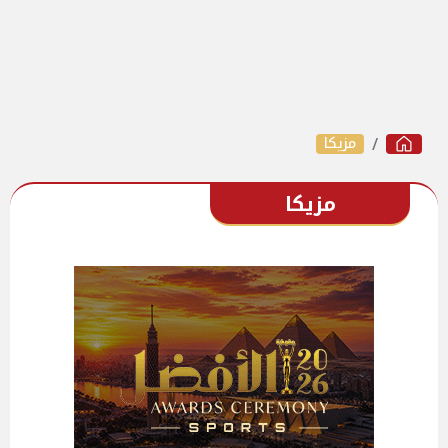
مزيكا
مزيكا