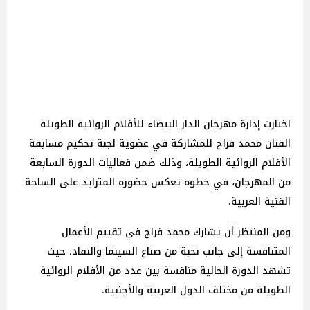
اختارت إدارة مهرجان الدار البيضاء للأفلام الروائية الطويلة
الفنان محمد فراج للمشاركة في عضوية لجنة تحكيم مسابقة
الأفلام الروائية الطويلة، وذلك ضمن فعاليات الدورة السابعة
من المهرجان، في خطوة تعكس حضوره المتزايد على الساحة
الفنية العربية.
ومن المنتظر أن يشارك محمد فراج في تقييم الأعمال
المتنافسة إلى جانب نخبة من صناع السينما والنقاد، حيث
تشهد الدورة الحالية منافسة بين عدد من الأفلام الروائية
الطويلة من مختلف الدول العربية والأجنبية.