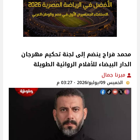
محمد فراج ينضم إلى لجنة تحكيم مهرجان
الدار البيضاء للأفلام الروائية الطويلة
ميرنا جمال
الخميس 09/يوليو/2026 - 03:27 م