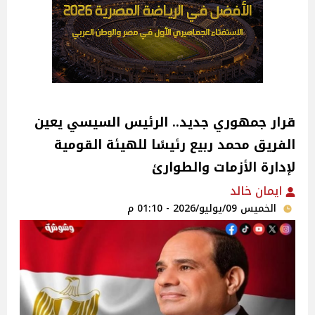
قرار جمهوري جديد.. الرئيس السيسي يعين
الفريق محمد ربيع رئيسًا للهيئة القومية
لإدارة الأزمات والطوارئ
ايمان خالد
الخميس 09/يوليو/2026 - 01:10 م