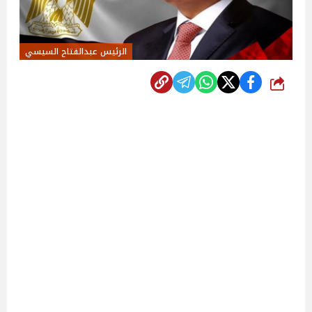
الرئيس عبدالفتاح السيسي
شارك