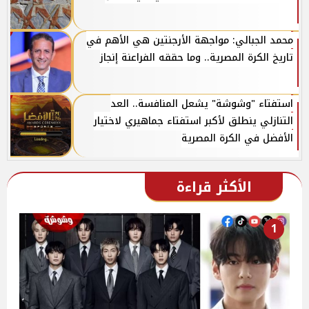
محمد الجبالي: مواجهة الأرجنتين هي الأهم في
تاريخ الكرة المصرية.. وما حققه الفراعنة إنجاز
استفتاء "وشوشة" يشعل المنافسة.. العد
التنازلي ينطلق لأكبر استفتاء جماهيري لاختيار
الأفضل في الكرة المصرية
الأكثر قراءة
1