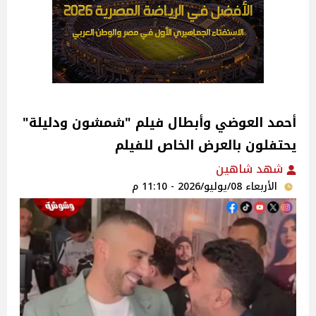
أحمد العوضي وأبطال فيلم "شمشون ودليلة"
يحتفلون بالعرض الخاص للفيلم
شهد شاهين
الأربعاء 08/يوليو/2026 - 11:10 م