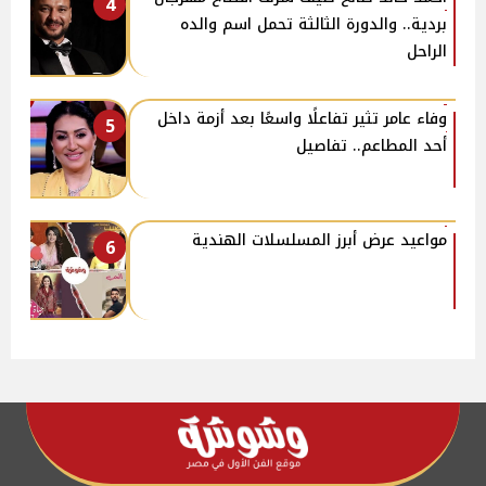
4
بردية.. والدورة الثالثة تحمل اسم والده
الراحل
وفاء عامر تثير تفاعلًا واسعًا بعد أزمة داخل
5
أحد المطاعم.. تفاصيل
مواعيد عرض أبرز المسلسلات الهندية
6