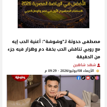
مصطفى حدوتة لـ"وشوشة": أغنية الحب إيه
مع روبي تناقش الحب بخفة دم وهزار فيه جزء
من الحقيقة
شهد شاهين
الأربعاء 08/يوليو/2026 - 09:29 م