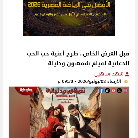
قبل العرض الخاص.. طرح أغنية حب الحب
الدعائية لفيلم شمشون ودليلة
شهد شاهين
الأربعاء 08/يوليو/2026 - 09:30 م