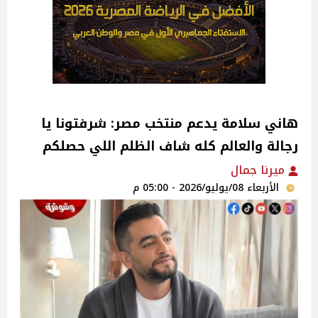
هاني سلامة يدعم منتخب مصر: شرفتونا يا
رجالة والعالم كله شاف الظلم اللي حصلكم
ميرنا جمال
الأربعاء 08/يوليو/2026 - 05:00 م