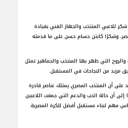
كر للاعبي المنتخب والجهاز الفني بقيادة
صر، وشكرًا كابتن حسام حسن على ما قدمته
والروح التي ظهر بها المنتخب والجماهير تمثل
يق مزيد من النجاحات في المستقبل.
د على أن المنتخب المصري يمتلك عناصر قادرة
ا إلى أن حالة الحب والدعم التي جمعت اللاعبين
اس مهم لبناء مستقبل أفضل للكرة المصرية.