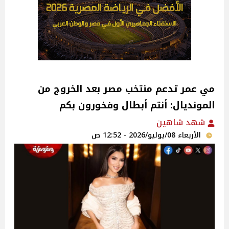
مي عمر تدعم منتخب مصر بعد الخروج من
المونديال: أنتم أبطال وفخورون بكم
شهد شاهين
الأربعاء 08/يوليو/2026 - 12:52 ص