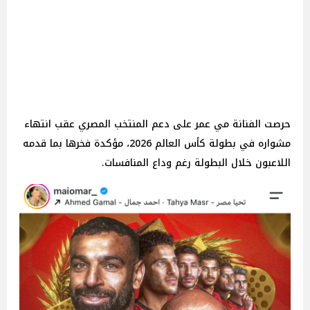
حرصت الفنانة مي عمر على دعم المنتخب المصري عقب انتهاء
مشواره في بطولة كأس العالم 2026، مؤكدة فخرها بما قدمه
اللاعبون خلال البطولة رغم وداع المنافسات.