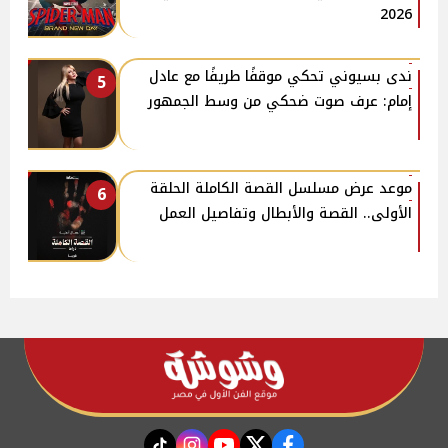
2026
​ندى بسيوني تحكي موقفًا طريفًا مع عادل
5
إمام: عرف صوت ضحكي من وسط الجمهور
موعد عرض مسلسل القصة الكاملة الحلقة
6
الأولى.. القصة والأبطال وتفاصيل العمل