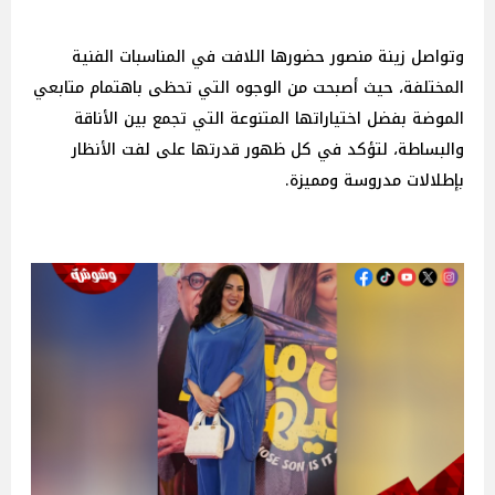
وتواصل زينة منصور حضورها اللافت في المناسبات الفنية
المختلفة، حيث أصبحت من الوجوه التي تحظى باهتمام متابعي
الموضة بفضل اختياراتها المتنوعة التي تجمع بين الأناقة
والبساطة، لتؤكد في كل ظهور قدرتها على لفت الأنظار
بإطلالات مدروسة ومميزة.