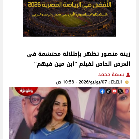
زينة منصور تظهر بإطلالة محتشمة في
العرض الخاص لفيلم "ابن مين فيهم"
بسمة محمد
الثلاثاء 07/يوليو/2026 - 10:58 ص