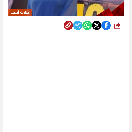
إطلالة أنيقة
شارك