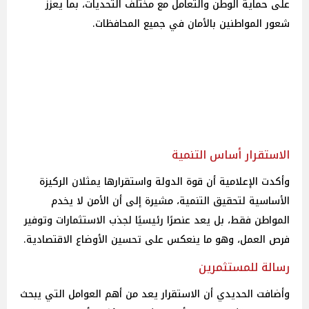
على حماية الوطن والتعامل مع مختلف التحديات، بما يعزز
شعور المواطنين بالأمان في جميع المحافظات.
الاستقرار أساس التنمية
وأكدت الإعلامية أن قوة الدولة واستقرارها يمثلان الركيزة
الأساسية لتحقيق التنمية، مشيرة إلى أن الأمن لا يخدم
المواطن فقط، بل يعد عنصرًا رئيسيًا لجذب الاستثمارات وتوفير
فرص العمل، وهو ما ينعكس على تحسين الأوضاع الاقتصادية.
رسالة للمستثمرين
وأضافت الحديدي أن الاستقرار يعد من أهم العوامل التي يبحث