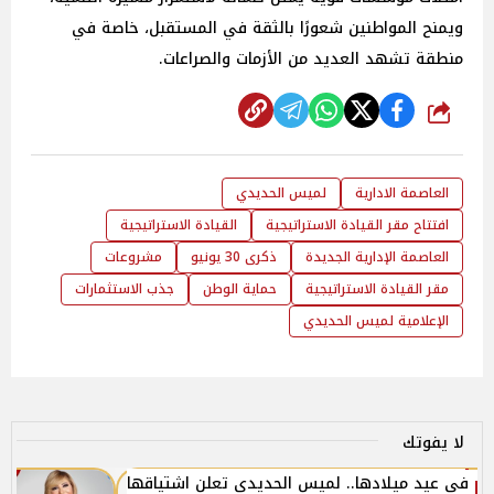
ويمنح المواطنين شعورًا بالثقة في المستقبل، خاصة في
منطقة تشهد العديد من الأزمات والصراعات.
شارك
العاصمة الادارية
لميس الحديدي
افتتاح مقر القيادة الاستراتيجية
القيادة الاستراتيجية
العاصمة الإدارية الجديدة
ذكرى 30 يونيو
مشروعات
مقر القيادة الاستراتيجية
حماية الوطن
جذب الاستثمارات
الإعلامية لميس الحديدي
لا يفوتك
في عيد ميلادها.. لميس الحديدي تعلن اشتياقها