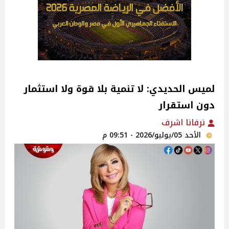
لميس الحديدي: لا تنمية بلا قوة ولا استثمار
دون استقرار
نرفانا اشرف
الأحد 05/يوليو/2026 - 09:51 م