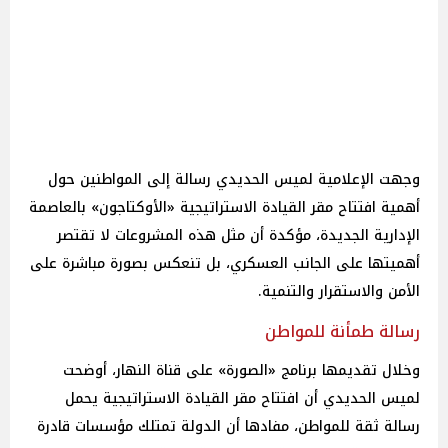
وجهت الإعلامية لميس الحديدي رسالة إلى المواطنين حول
أهمية افتتاح مقر القيادة الاستراتيجية «الأوكتاجون» بالعاصمة
الإدارية الجديدة، مؤكدة أن مثل هذه المشروعات لا تقتصر
أهميتها على الجانب العسكري، بل تنعكس بصورة مباشرة على
الأمن والاستقرار والتنمية.
رسالة طمأنة للمواطن
وخلال تقديمها برنامج «الصورة» على قناة النهار، أوضحت
لميس الحديدي أن افتتاح مقر القيادة الاستراتيجية يحمل
رسالة ثقة للمواطن، مفادها أن الدولة تمتلك مؤسسات قادرة