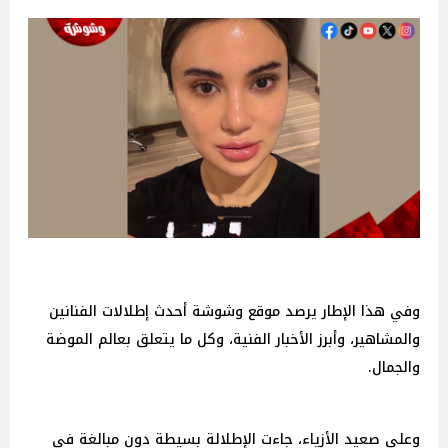
وفي هذا الإطار يرصد موقع وشوشة أحدث إطلالات الفنانين
والمشاهير، وأبرز الأخبار الفنية، وكل ما يتعلق بعالم الموضة
والجمال.
وعلى صعيد الأزياء، جاءت الإطلالة بسيطة دون مبالغة في