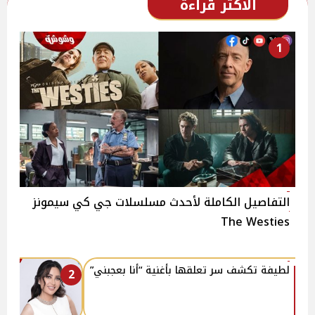
الأكثر قراءة
1
التفاصيل الكاملة لأحدث مسلسلات جي كي سيمونز
The Westies
لطيفة تكشف سر تعلقها بأغنية “أنا بعجبني”
2