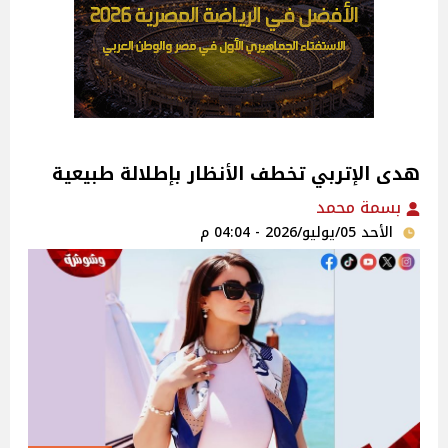
هدى الإتربي تخطف الأنظار بإطلالة طبيعية
بسمة محمد
الأحد 05/يوليو/2026 - 04:04 م