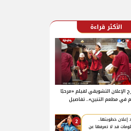
الأكثر قراءة
 الإعلان التشويقي لفيلم «مرحبًا
 في مطعم التنين».. تفاصيل
 إعلان خطوبتها..
2
ومات قد لا تعرفها عن