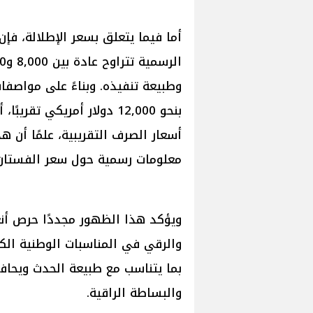
أما فيما يتعلق بسعر الإطلالة، فإ
وطبيعة تنفيذه. وبناءً على مواصفات
أسعار الصرف التقريبية، علمًا أن 
معلومات رسمية حول سعر الفستان
ويؤكد هذا الظهور مجددًا حرص أنغا
والرقي في المناسبات الوطنية الكبر
بما يتناسب مع طبيعة الحدث ويحافظ
والبساطة الراقية.