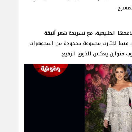
لمسرح.
ملامحها الطبيعية، مع تسريحة شعر أنيقة
 فيما اختارت مجموعة محدودة من المجوهرات
وب متوازن يعكس الذوق الرفيع.