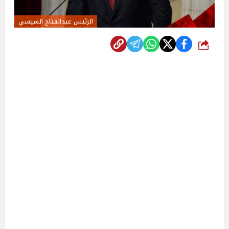
الرئيس عبدالفتاح السيسي
شارك