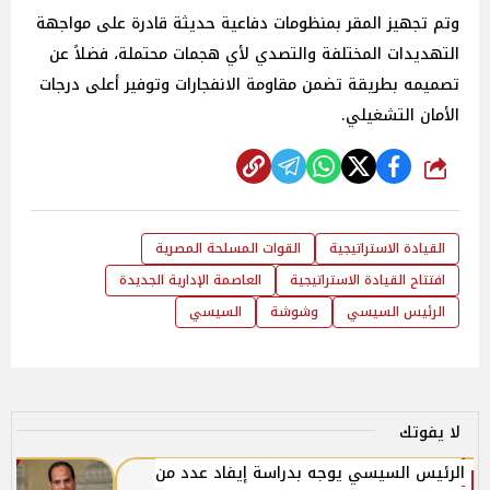
وتم تجهيز المقر بمنظومات دفاعية حديثة قادرة على مواجهة
التهديدات المختلفة والتصدي لأي هجمات محتملة، فضلاً عن
تصميمه بطريقة تضمن مقاومة الانفجارات وتوفير أعلى درجات
الأمان التشغيلي.
شارك
القيادة الاستراتيجية
القوات المسلحة المصرية
افتتاح القيادة الاستراتيجية
العاصمة الإدارية الجديدة
الرئيس السيسي
وشوشة
السيسي
لا يفوتك
الرئيس السيسي يوجه بدراسة إيفاد عدد من