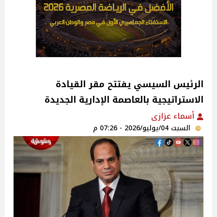
الرئيس السيسي يفتتح مقر القيادة
الاستراتيجية بالعاصمة الإدارية الجديدة
أسماء عزازى
السبت 04/يوليو/2026 - 07:26 م