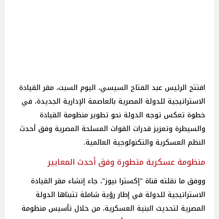
افتتح الرئيس عبد الفتاح السيسي، اليوم السبت، مقر القيادة
الاستراتيجية للدولة المصرية بالعاصمة الإدارية الجديدة، في
خطوة تعكس توجه الدولة نحو تطوير منظومة القيادة
والسيطرة وتعزيز قدرات القوات المسلحة المصرية وفق أحدث
النظم العسكرية والتكنولوجية العالمية.
منظومة عسكرية متطورة وفق أحدث المعايير
ووفق ما نقلته قناة "إكسترا نيوز"، جاء إنشاء مقر القيادة
الاستراتيجية للدولة في إطار رؤية شاملة تتبناها الدولة
المصرية لتحديث البنية العسكرية، من خلال تأسيس منظومة