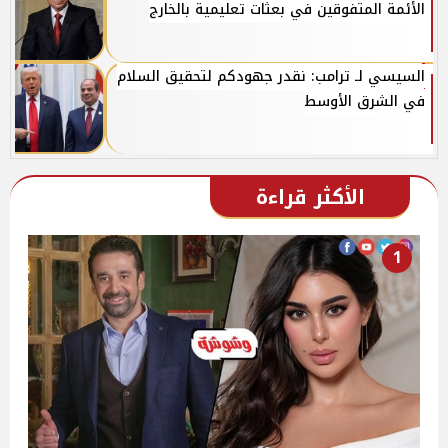
الأئمة المتفوقين في بعثات تعليمية بالخارج
السيسي لـ ترامب: نقدر جهودكم لتحقيق السلام
في الشرق الأوسط
الأكثر قراءة
1