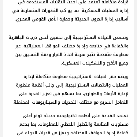
قيادة متكاملة تعتمد على أحدث التقنيات المستخدمة في
إدارة العمليات العسكرية، بما يواكب التطورات المتسارعة في
أساليب إدارة الحروب الحديثة وحماية الأمن القومي المصري.
وتسعى القيادة الاستراتيجية إلى تحقيق أعلى درجات الجاهزية
والكفاءة في متابعة وإدارة مختلف المواقف العملياتية، عبر
منظومة متقدمة تتيح سرعة اتخاذ القرار ودقة التنسيق بين
جميع الأفرع والتشكيلات العسكرية.
ويضم مقر القيادة الاستراتيجية منظومة متكاملة لإدارة
العمليات والاتصالات الاستراتيجية، إلى جانب أنظمة متطورة
لإدارة الأزمات والطوارئ، بما يسهم في تعزيز القدرة على
التعامل السريع مع مختلف التحديات والسيناريوهات المحتملة.
تعتمد القيادة على أنظمة تكنولوجية حديثة توفر أعلى
مستويات المتابعة والتحليل اللحظي للمعلومات، بما يدعم
كفاءة إدارة المواقف المختلفة ويعزز من قدرات الدولة في