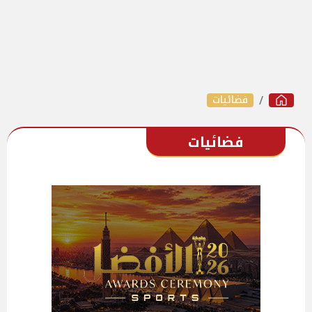
فضائيات
فضائيات