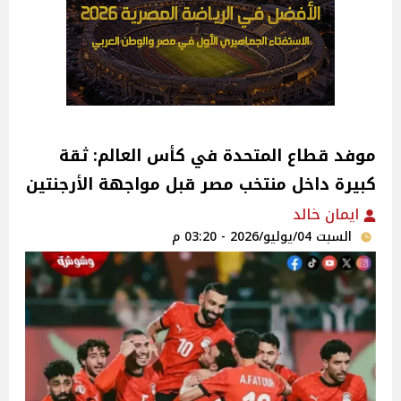
موفد قطاع المتحدة في كأس العالم: ثقة
كبيرة داخل منتخب مصر قبل مواجهة الأرجنتين
ايمان خالد
السبت 04/يوليو/2026 - 03:20 م