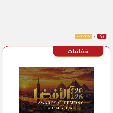
فضائيات
فضائيات