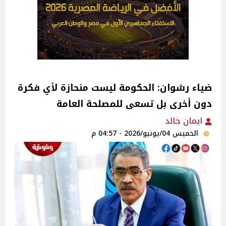
ضياء رشوان: الحكومة ليست منحازة لأي فكرة
دون أخرى بل تسعى للمصلحة العامة
ايمان خالد
الخميس 04/يونيو/2026 - 04:57 م