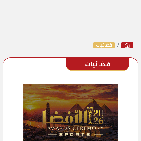
فضائيات
فضائيات