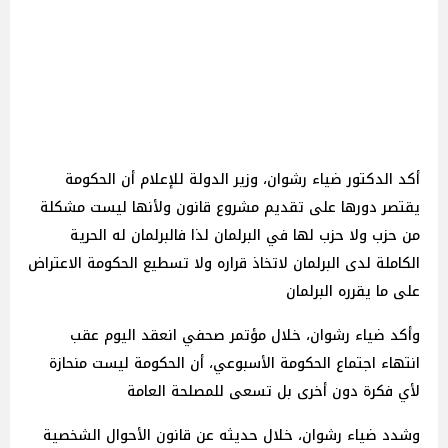
أكد الدكتور ضياء رشوان، وزير الدولة للإعلام أن الحكومة
يقتصر دورها على تقديم مشروع قانون ولأنها ليست مشكلة
من حزب ولا حزب لها في البرلمان لذا فالبرلمان له الحرية
الكاملة لدى البرلمان لاتخاذ قراره ولا تسطيع الحكومة الاعتراض
على ما يقرره البرلمان
وأكد ضياء رشوان، خلال مؤتمر صحفي انعقد اليوم عقب
انتهاء اجتماع الحكومة الأسبوعي، أن الحكومة ليست منحازة
لأي فكرة دون أخرى بل تسعى للمصلحة العامة
وشدد ضياء رشوان، خلال حديثه عن قانون الأحوال الشخصية