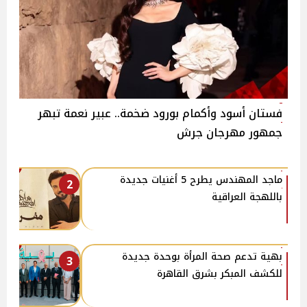
فستان أسود وأكمام بورود ضخمة.. عبير نعمة تبهر
جمهور مهرجان جرش
ماجد المهندس يطرح 5 أغنيات جديدة
2
باللهجة العراقية
بهية تدعم صحة المرأة بوحدة جديدة
3
للكشف المبكر بشرق القاهرة