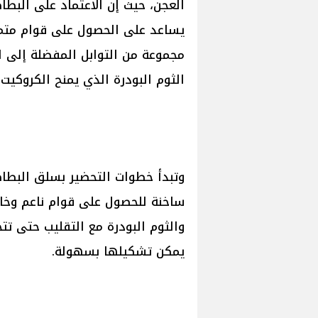
العجن، حيث إن الاعتماد على البط
يساعد على الحصول على قوام متم
مجموعة من التوابل المفضلة إلى الخ
الثوم البودرة الذي يمنح الكروكيت
وتبدأ خطوات التحضير بسلق البطا
ساخنة للحصول على قوام ناعم وخالٍ
والثوم البودرة مع التقليب حتى ت
يمكن تشكيلها بسهولة.