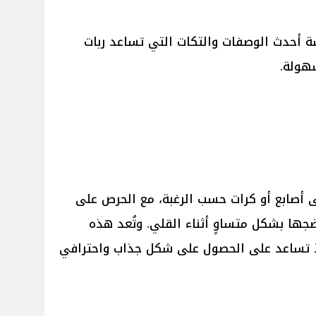
 أحدث الوصفات والتكات التي تساعد ربات
سهولة.
 أصابع أو كرات حسب الرغبة، مع الحرص على
جها بشكل متساوٍ أثناء القلي. وتُعد هذه
إذ تساعد على الحصول على شكل جذاب واحترافي