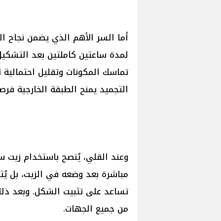
أما السر الأهم الذي يضمن نجاح 
لمدة ساعتين كاملتين بعد التشكيل
تماسك المكونات وتقليل احتمالية 
التجميد يمنح الطبقة الخارجية فر
وعند القلي، يُنصح باستخدام زيت 
مباشرة بعد وضعه في الزيت، بل يُ
تساعد على تثبيت الشكل. وبعد ذلك
من جميع الجهات.