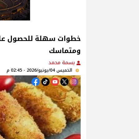
خطوات سهلة للحصول ع
ومتماسك
بسمة محمد
الخميس 04/يونيو/2026 - 02:45 م