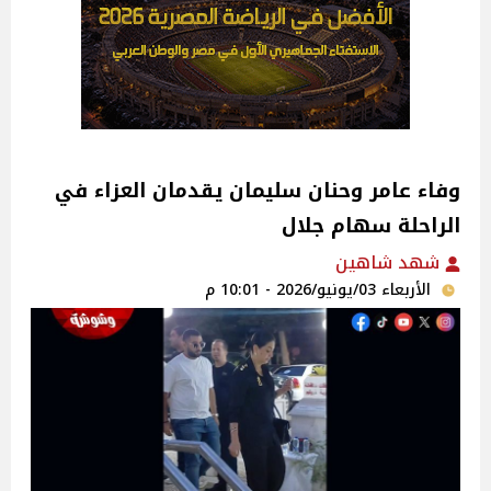
وفاء عامر وحنان سليمان يقدمان العزاء في
الراحلة سهام جلال
شهد شاهين
الأربعاء 03/يونيو/2026 - 10:01 م