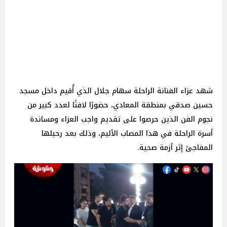
شهد عزاء الفنانة الراحلة سهام جلال الذي أُقيم داخل مسجد
حسين صدقي بمنطقة المعادي، حضورًا لافتًا لعدد كبير من
نجوم الفن الذين حرصوا على تقديم واجب العزاء ومساندة
أسرة الراحلة في هذا المصاب الأليم، وذلك بعد رحيلها
المفاجئ إثر أزمة صحية.