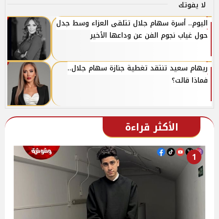
لا يفوتك
اليوم.. أسرة سهام جلال تتلقى العزاء وسط جدل
حول غياب نجوم الفن عن وداعها الأخير
ريهام سعيد تنتقد تغطية جنازة سهام جلال..
فماذا قالت؟
الأكثر قراءة
1