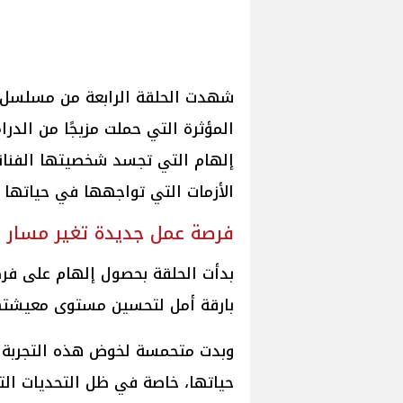
شهدت الحلقة الرابعة من مسلسل و
المؤثرة التي حملت مزيجًا من الدرا
إلهام التي تجسد شخصيتها الفنانة
الأزمات التي تواجهها في حياتها 
فرصة عمل جديدة تغير مسار ح
بدأت الحلقة بحصول إلهام على فرص
بارقة أمل لتحسين مستوى معيشتها 
وبدت متحمسة لخوض هذه التجربة 
حياتها، خاصة في ظل التحديات ا