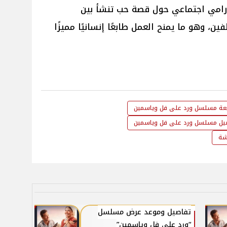
رامي اجتماعي حول قصة حب تنشأ بين
ن، وهو ما يمنح العمل طابعًا إنسانيًا مميزًا
ابعة مسلسل ورد على فل وياسمين
يل مسلسل ورد على فل وياسمين
ة
تفاصيل وموعد عرض مسلسل
“ورد على فل وياسمين”