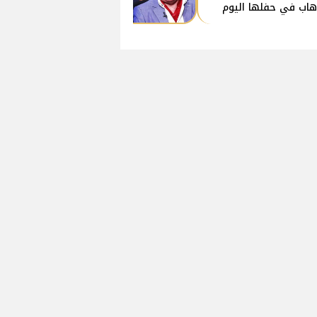
هاب في حفلها اليوم