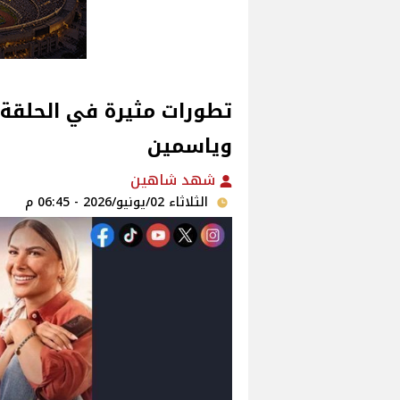
تطورات مثيرة في الحلقة
وياسمين
شهد شاهين
الثلاثاء 02/يونيو/2026 - 06:45 م