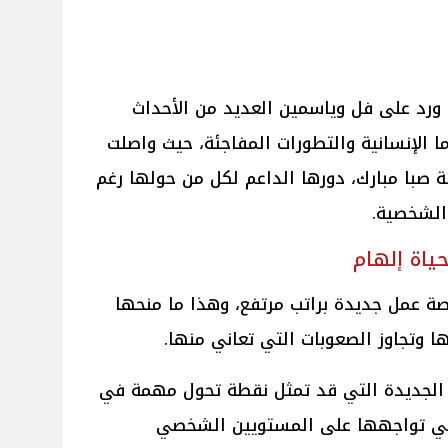
رد على فل وياسمين العديد من الأحداث
ما الإنسانية والتطورات المفاجئة، حيث واصلت
 صبا مبارك، دورها الداعم لكل من حولها رغم
الشخصية.
ياة إلهام
ة عمل جديدة براتب مرتفع، وهذا ما منحها
وتجاوز الصعوبات التي تعاني منها.
الجديدة التي قد تمثل نقطة تحول مهمة في
لتي تواجهها على المستويين الشخصي