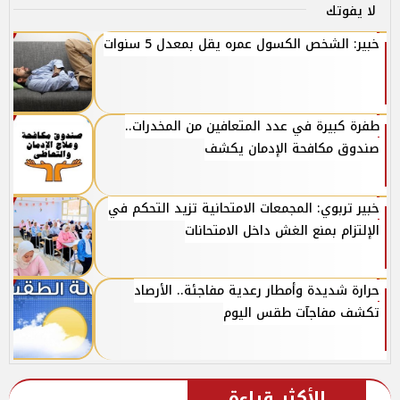
لا يفوتك
خبير: الشخص الكسول عمره يقل بمعدل 5 سنوات
طفرة كبيرة في عدد المتعافين من المخدرات..
صندوق مكافحة الإدمان يكشف
خبير تربوي: المجمعات الامتحانية تزيد التحكم في
الإلتزام بمنع الغش داخل الامتحانات
حرارة شديدة وأمطار رعدية مفاجئة.. الأرصاد
تكشف مفاجآت طقس اليوم
الأكثر قراءة