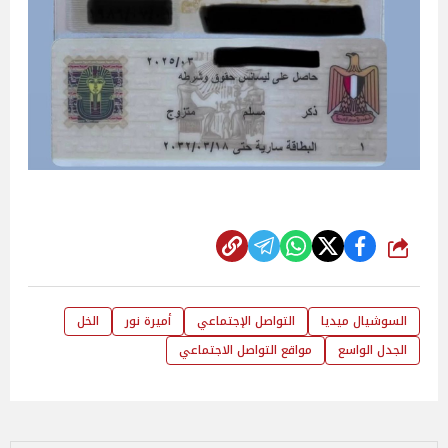
شارك
السوشيال ميديا
التواصل الإجتماعي
أميرة نور
الخل
الجدل الواسع
مواقع التواصل الاجتماعي