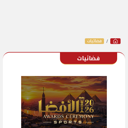
فضائيات
فضائيات