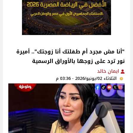
"أنا مش مجرد أم طفلتك أنا زوجتك".. أميرة
نور ترد على زوجها بالأوراق الرسمية
ايمان خالد
الثلاثاء 02/يونيو/2026 - 03:36 م