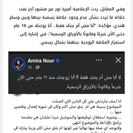
وفي المقابل، ردت الإعلامية أميرة نور عبر منشور آخر نفت
خلاله ما تردد بشأن عدم وجود علاقة رسمية بينها وبين وسام
هندي، مؤكدة: “أنا مش أم بنتك فقط.. أنا زوجتك من 16 عام
حتى الآن شرعًا وقانونًا بالأوراق الرسمية”، في إشارة إلى
استمرار العلاقة الزوجية بينهما بشكل رسمي.