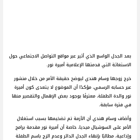
بعد الجدل الواسع الذي أثير عبر مواقع التواصل الاجتماعي حول
الاستغاثة التي قدمتها الإعلامية أميرة نور.
خرج زوجها وسام هندي ليوضح حقيقة الأمر من خلال منشور
عبر حسابه الرسمي، مؤكدًا أن الموضوع لا يتعدى كون أميرة
نور والدة الطفلة، معترفًا بوجود بعض الإهمال والتقصير منها
في فترة سابقة.
وأضاف وسام هندي أن الأزمة تم تضخيمها بسبب استغلال
الأمر على السوشيال ميديا، خاصة أن أميرة نور مقدمة برامج
وإذاعية، مطالبًا بإنهاء الجدل الدائر وعدم الزج باسم الطفلة