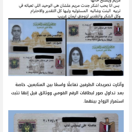
وأثارت تصريحات الطرفين تفاعلًا واسعًا بين المتابعين، خاصة
بعد تداول صور لبطاقات الرقم القومي ووثائق قيل إنها تثبت
استمرار الزواج بينهما.