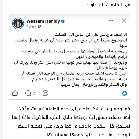
في الخلافات المتداولة.
كما وجه رسالة شكر خاصة إلى جدة الطفلة “مريم”، مؤكدًا
أنها تحملت مسؤولية تربيتها خلال الفترة الماضية، قائلًا إنها
تستحق كل التقدير والاحترام، كما حرص على توجيه الشكر
لزوجته إيمان غريب على دعمها ومساندتها.