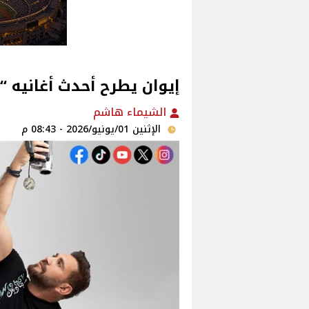
إيوان يطرح أحدث أغانيه 
الشيماء هاشم
الإثنين 01/يونيو/2026 - 08:43 م