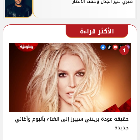
صبري تثير الجدل وتلفت الأنظار
الأكثر قراءة
1
حقيقة عودة بريتني سبيرز إلى الغناء بألبوم وأغاني
جديدة