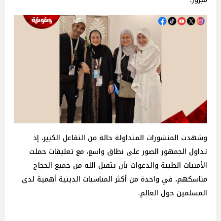
وشهدت المنشورات المتداولة حالة من التفاعل الكبير، إذ
تداول الجمهور الصور على نطاق واسع، مع تعليقات حملت
الأمنيات الطيبة والدعوات بأن يتقبل الله من جميع الحجاج
مناسكهم، في واحدة من أكثر المناسبات الدينية أهمية لدى
المسلمين حول العالم.