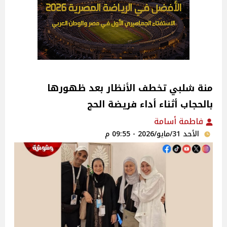
منة شلبي تخطف الأنظار بعد ظهورها
بالحجاب أثناء أداء فريضة الحج
فاطمة أسامة
الأحد 31/مايو/2026 - 09:55 م