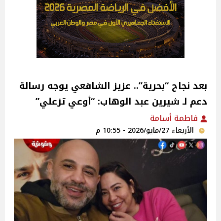
بعد نجاح “بحرية”.. عزيز الشافعي يوجه رسالة
دعم لـ شيرين عبد الوهاب: “أوعي تزعلي”
فاطمة أسامة
الأربعاء 27/مايو/2026 - 10:55 م