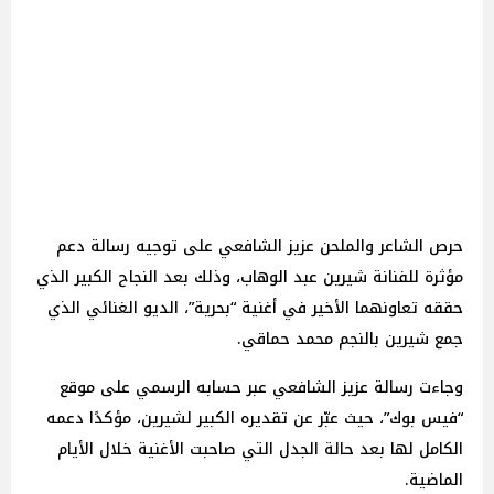
حرص الشاعر والملحن عزيز الشافعي على توجيه رسالة دعم
مؤثرة للفنانة شيرين عبد الوهاب، وذلك بعد النجاح الكبير الذي
حققه تعاونهما الأخير في أغنية “بحرية”، الديو الغنائي الذي
جمع شيرين بالنجم محمد حماقي.
وجاءت رسالة عزيز الشافعي عبر حسابه الرسمي على موقع
“فيس بوك”، حيث عبّر عن تقديره الكبير لشيرين، مؤكدًا دعمه
الكامل لها بعد حالة الجدل التي صاحبت الأغنية خلال الأيام
الماضية.