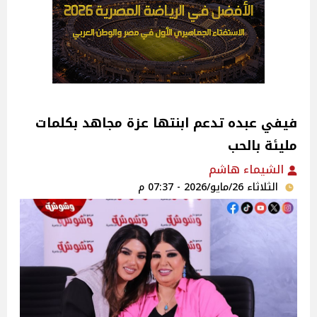
فيفي عبده تدعم ابنتها عزة مجاهد بكلمات
مليئة بالحب
الشيماء هاشم
الثلاثاء 26/مايو/2026 - 07:37 م