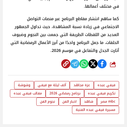
في مختلف أعمالها.
كما ساهم انتشار مقاطع البرنامج عبر منصات التواصل
الاجتماعي في زيادة نسبة المشاهدة، حيث تداول الجمهور
العديد من اللقطات الطريفة التي جمعت بين النجوم وضيوف
الحلقات، ما جعل البرنامج واحدًا من أبرز الأعمال الرمضانية التي
أثارت الجدل والتفاعل في موسم 2026.
شارك
فيفي عبده
عزة مجاهد
ألف ليلة مع فيفي
وشوشة
تكريم فيفي عبده
برنامج رمضاني 2026
مقالب فيفي عبده
mbc مصر
شاهد
اخبار الفن
نجوم الفن
مسيرة فيفي عبده الفنية