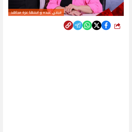
فيفي عبده و ابنتها عزة مجاهد
شارك