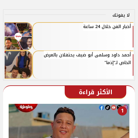
لا يفوتك
أخبار الفن خلال 24 ساعة
أحمد داود وسلمى أبو ضيف يحتفلان بالعرض
الخاص لـ”إذما"
الأكثر قراءة
1