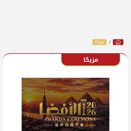
مزيكا
مزيكا