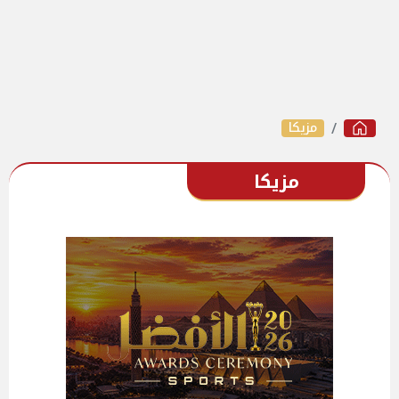
مزيكا
مزيكا