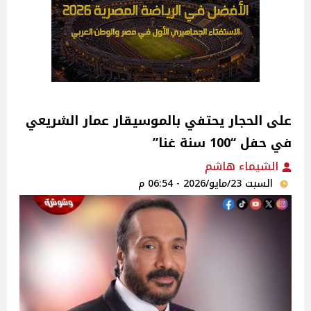
على الحجار يحتفي بالموسيقار عمار الشريعي
في حفل “100 سنة غنا”
الشيماء هاشم
السبت 23/مايو/2026 - 06:54 م