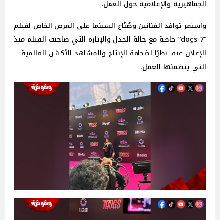
الجماهيرية والإعلامية حول العمل.
واستمر توافد الفنانين وصُنّاع السينما على العرض الخاص لفيلم
“dogs 7” خاصة مع حالة الجدل والإثارة التي صاحبت الفيلم منذ
الإعلان عنه، نظرًا لضخامة الإنتاج والمشاهد الأكشن العالمية
التي يتضمنها العمل.