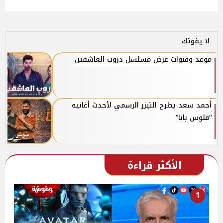
لا يفوتك
موعد وقنوات عرض مسلسل دروب العاشقين
أحمد سعد يطرح التيزر الرسمي لأحدث أغانيه
“فلوس بابا”
الأكثر قراءة
1