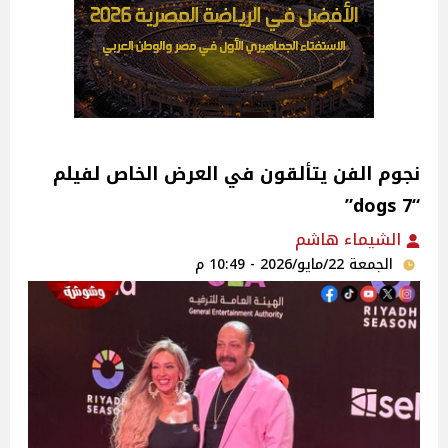
نجوم الفن يتألقون في العرض الخاص لفيلم
“dogs 7”
الشيماء هاشم
الجمعة 22/مايو/2026 - 10:49 م