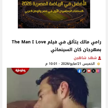
رامي مالك يتألق في فيلم The Man I Love
بمهرجان كان السينمائي
شهد شاهين
الخميس 21/مايو/2026 - 10:01 م